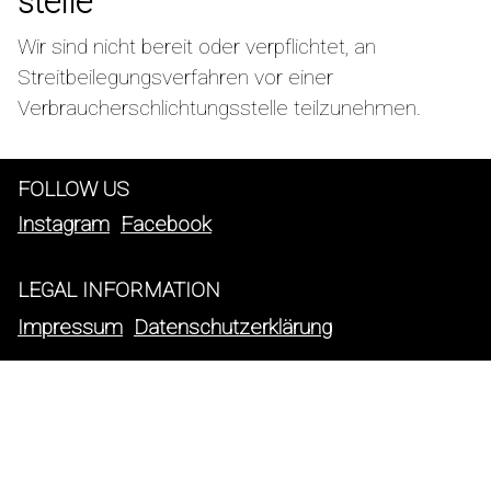
stelle
Wir sind nicht bereit oder verpflichtet, an
Streitbeilegungsverfahren vor einer
Verbraucherschlichtungsstelle teilzunehmen.
FOLLOW US
Instagram
Facebook
LEGAL INFORMATION
Impressum
Datenschutzerklärung